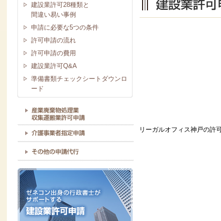
建設業許可28種類と
間違い易い事例
申請に必要な5つの条件
許可申請の流れ
許可申請の費用
建設業許可Q&A
準備書類チェックシートダウンロ
ード
リーガルオフィス神戸の許